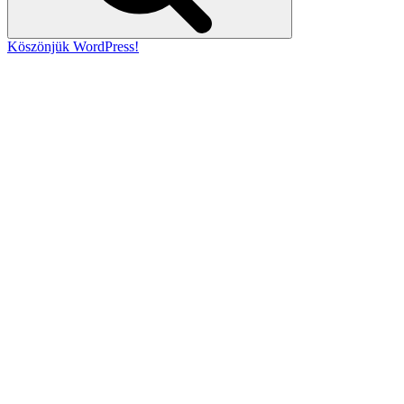
Köszönjük WordPress!